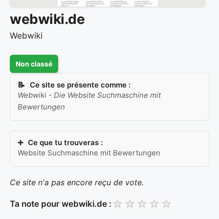
webwiki.de
Webwiki
Non classé
Ce site se présente comme :
Webwiki - Die Website Suchmaschine mit
Bewertungen
Ce que tu trouveras :
Website Suchmaschine mit Bewertungen
Ce site n'a pas encore reçu de vote.
☆
☆
☆
☆
☆
Ta note pour webwiki.de :