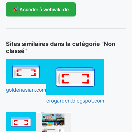
Accéder à webwiki.de
Sites similaires dans la catégorie "Non
classé"
goldenasian.com
erogarden.blogspot.com