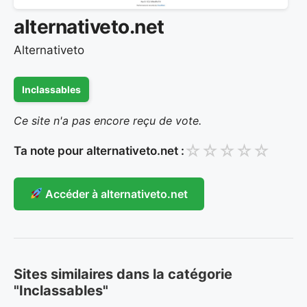
alternativeto.net
Alternativeto
Inclassables
Ce site n'a pas encore reçu de vote.
☆
☆
☆
☆
☆
Ta note pour alternativeto.net :
Accéder à alternativeto.net
Sites similaires dans la catégorie
"Inclassables"