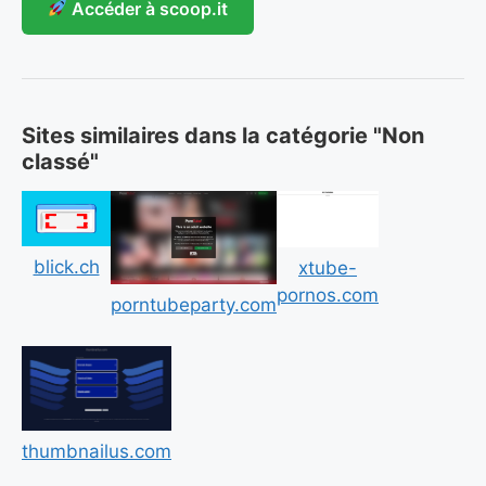
Accéder à scoop.it
Sites similaires dans la catégorie "Non
classé"
blick.ch
xtube-
pornos.com
porntubeparty.com
thumbnailus.com