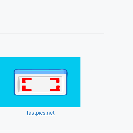
fastpics.net