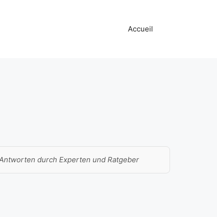
Accueil
Antworten durch Experten und Ratgeber