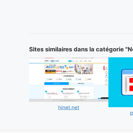
Sites similaires dans la catégorie "
hinet.net
p