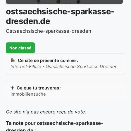
ostsaechsische-sparkasse-
dresden.de
Ostsaechsische-sparkasse-dresden
Non classé
Ce site se présente comme :
Internet-Filiale - Ostsächsische Sparkasse Dresden
Ce que tu trouveras :
Immobiliensuche
Ce site n'a pas encore reçu de vote.
Ta note pour ostsaechsische-sparkasse-
dresden.de :