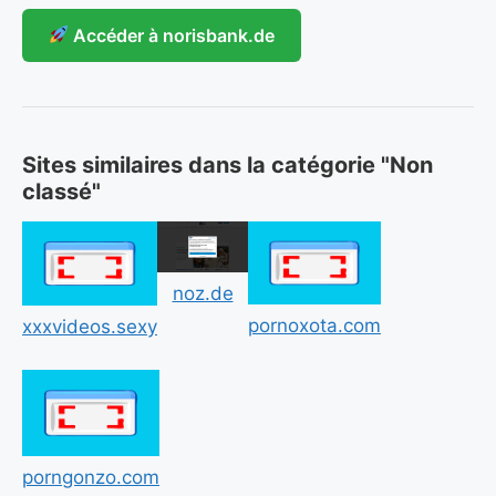
Accéder à norisbank.de
Sites similaires dans la catégorie "Non
classé"
noz.de
pornoxota.com
xxxvideos.sexy
porngonzo.com