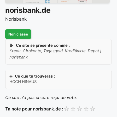
norisbank.de
Norisbank
Non classé
Ce site se présente comme :
Kredit, Girokonto, Tagesgeld, Kreditkarte, Depot |
norisbank
Ce que tu trouveras :
HOCH HINAUS
Ce site n'a pas encore reçu de vote.
☆
☆
☆
☆
☆
Ta note pour norisbank.de :