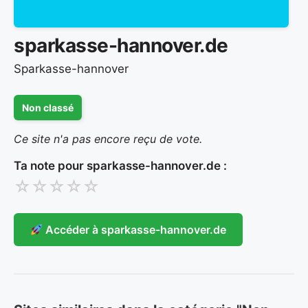
sparkasse-hannover.de
Sparkasse-hannover
Non classé
Ce site n'a pas encore reçu de vote.
Ta note pour sparkasse-hannover.de :
☆
☆
☆
☆
☆
Accéder à sparkasse-hannover.de