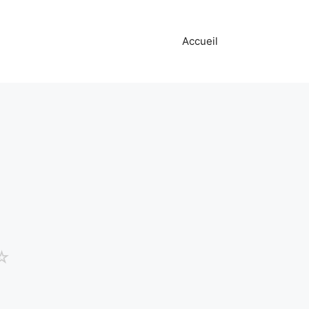
Accueil
☆