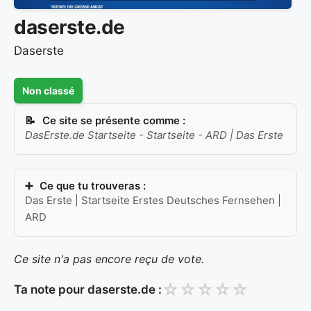
daserste.de
Daserste
Non classé
Ce site se présente comme :
DasErste.de Startseite - Startseite - ARD | Das Erste
Ce que tu trouveras :
Das Erste | Startseite Erstes Deutsches Fernsehen |
ARD
Ce site n'a pas encore reçu de vote.
☆
☆
☆
☆
☆
Ta note pour daserste.de :