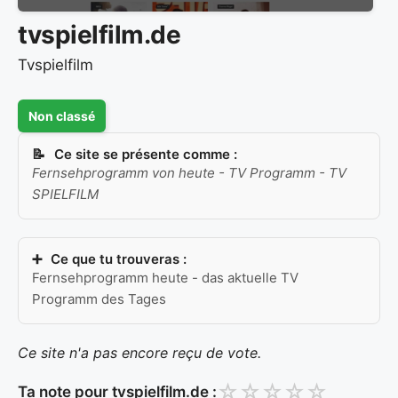
tvspielfilm.de
Tvspielfilm
Non classé
Ce site se présente comme :
Fernsehprogramm von heute - TV Programm - TV
SPIELFILM
Ce que tu trouveras :
Fernsehprogramm heute - das aktuelle TV
Programm des Tages
Ce site n'a pas encore reçu de vote.
☆
☆
☆
☆
☆
Ta note pour tvspielfilm.de :