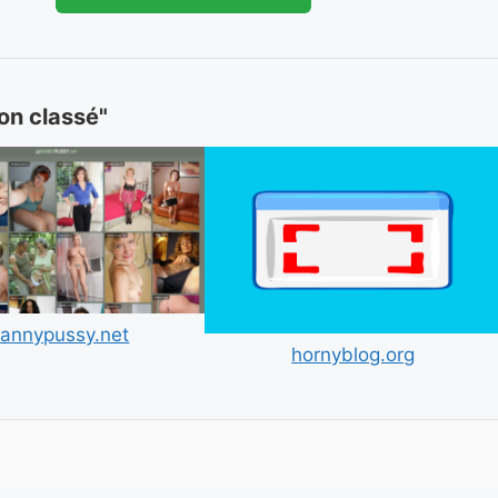
Non classé"
rannypussy.net
hornyblog.org