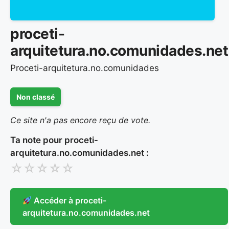
proceti-
arquitetura.no.comunidades.net
Proceti-arquitetura.no.comunidades
Non classé
Ce site n'a pas encore reçu de vote.
Ta note pour proceti-
arquitetura.no.comunidades.net :
☆
☆
☆
☆
☆
Accéder à proceti-
arquitetura.no.comunidades.net