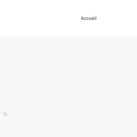
Accueil
☆
☆