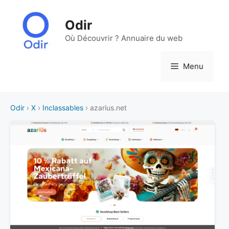
Aller
au
Odir
contenu
Où Découvrir ? Annuaire du web
Menu
Odir
›
X
›
Inclassables
› azarius.net