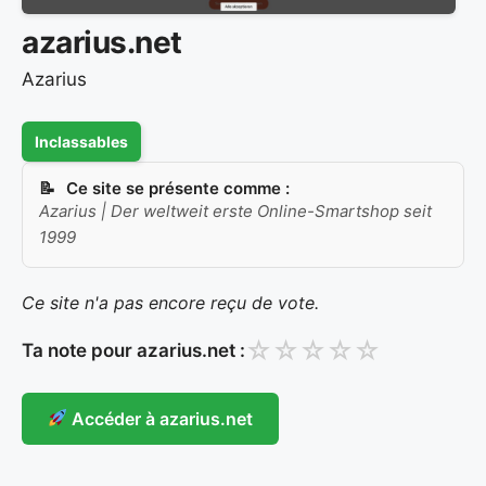
azarius.net
Azarius
Inclassables
Ce site se présente comme :
Azarius | Der weltweit erste Online-Smartshop seit
1999
Ce site n'a pas encore reçu de vote.
☆
☆
☆
☆
☆
Ta note pour azarius.net :
Accéder à azarius.net