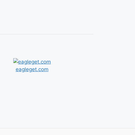
eagleget.com