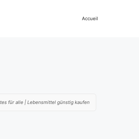
Accueil
es für alle | Lebensmittel günstig kaufen