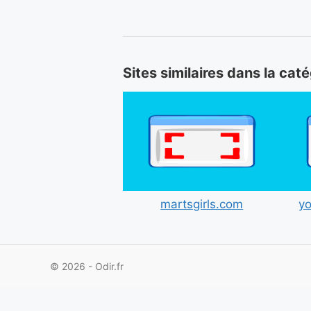
Sites similaires dans la cat
martsgirls.com
yo
© 2026 - Odir.fr