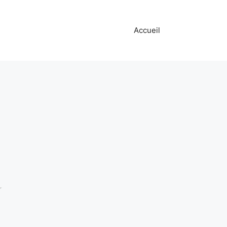
Accueil
☆