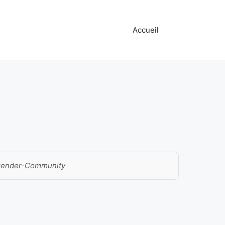
Accueil
sgender-Community