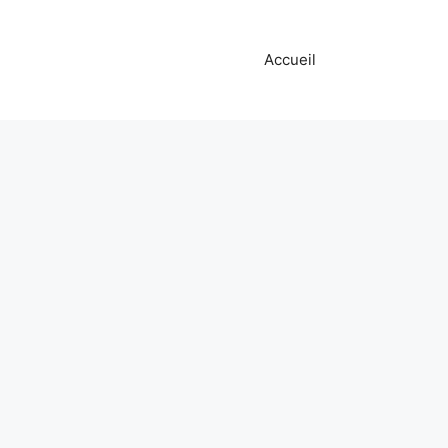
Accueil