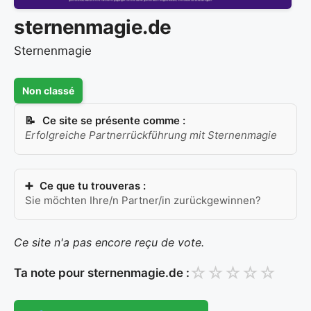
sternenmagie.de
Sternenmagie
Non classé
Ce site se présente comme :
Erfolgreiche Partnerrückführung mit Sternenmagie
Ce que tu trouveras :
Sie möchten Ihre/n Partner/in zurückgewinnen?
Ce site n'a pas encore reçu de vote.
☆
☆
☆
☆
☆
Ta note pour sternenmagie.de :