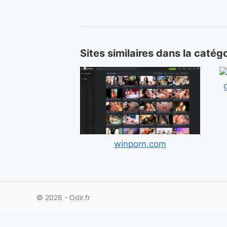
Sites similaires dans la catég
winporn.com
© 2026 - Odir.fr