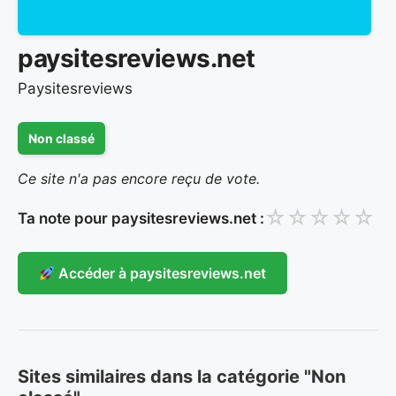
paysitesreviews.net
Paysitesreviews
Non classé
Ce site n'a pas encore reçu de vote.
☆
☆
☆
☆
☆
Ta note pour paysitesreviews.net :
Accéder à paysitesreviews.net
Sites similaires dans la catégorie "Non