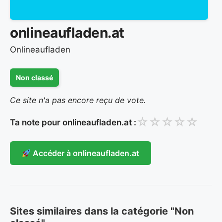
onlineaufladen.at
Onlineaufladen
Non classé
Ce site n'a pas encore reçu de vote.
☆
☆
☆
☆
☆
Ta note pour onlineaufladen.at :
Accéder à onlineaufladen.at
Sites similaires dans la catégorie "Non