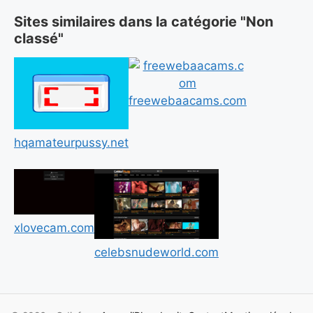
Sites similaires dans la catégorie "Non
classé"
freewebaacams.com
hqamateurpussy.net
xlovecam.com
celebsnudeworld.com