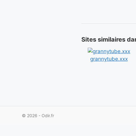
Sites similaires d
grannytube.xxx
© 2026 - Odir.fr