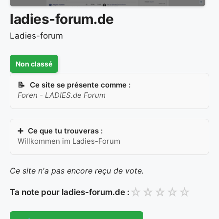
ladies-forum.de
Ladies-forum
Non classé
Ce site se présente comme :
Foren - LADIES.de Forum
Ce que tu trouveras :
Willkommen im Ladies-Forum
Ce site n'a pas encore reçu de vote.
☆
☆
☆
☆
☆
Ta note pour ladies-forum.de :