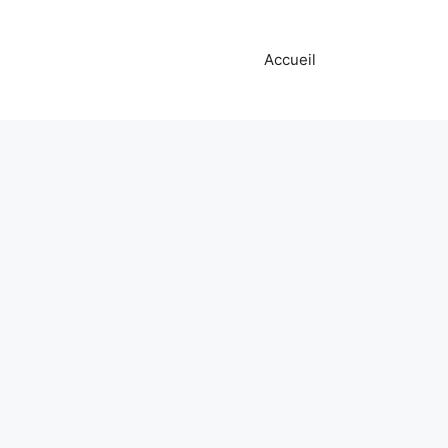
Accueil