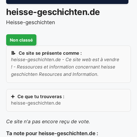
heisse-geschichten.de
Heisse-geschichten
Non classé
Ce site se présente comme :
heisse-geschichten.de - Ce site web est à vendre
! - Ressources et information concernant heisse
geschichten Resources and Information.
Ce que tu trouveras :
heisse-geschichten.de
Ce site n'a pas encore reçu de vote.
Ta note pour heisse-geschichten.de :