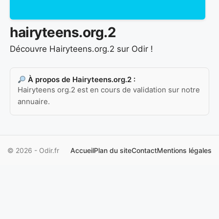
hairyteens.org.2
Découvre Hairyteens.org.2 sur Odir !
À propos de Hairyteens.org.2 :
Hairyteens org.2 est en cours de validation sur notre
annuaire.
© 2026 - Odir.fr
Accueil
Plan du site
Contact
Mentions légales