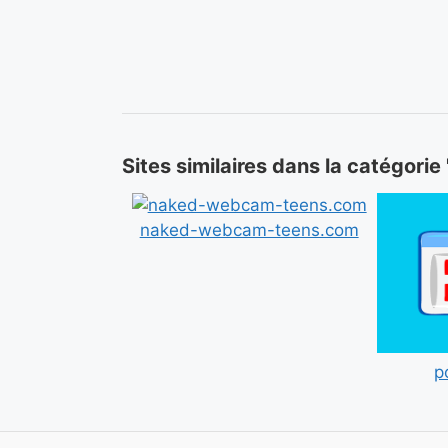
Sites similaires dans la catégorie
naked-webcam-teens.com
p