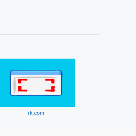
rk.com