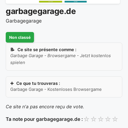
garbagegarage.de
Garbagegarage
Non classé
Ce site se présente comme :
Garbage Garage - Browsergame - Jetzt kostenlos
spielen
Ce que tu trouveras :
Garbage Garage - Kostenloses Browsergame
Ce site n'a pas encore reçu de vote.
☆
☆
☆
☆
☆
Ta note pour garbagegarage.de :