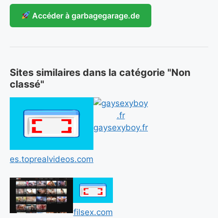
Accéder à garbagegarage.de
Sites similaires dans la catégorie "Non
classé"
gaysexyboy.fr
es.toprealvideos.com
filsex.com