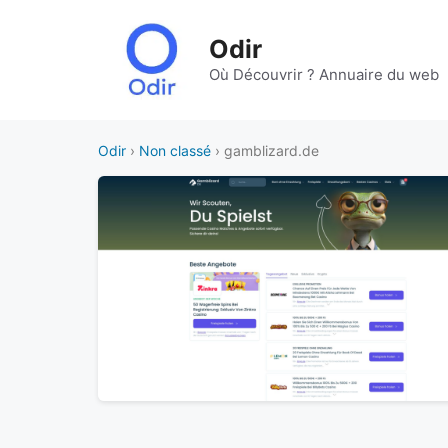
Aller
au
Odir
contenu
Où Découvrir ? Annuaire du web
Odir
›
Non classé
› gamblizard.de