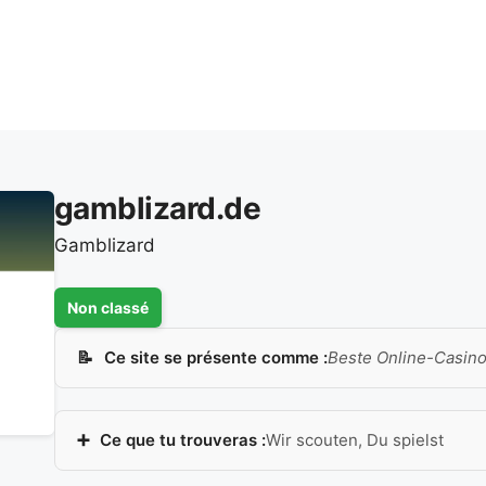
gamblizard.de
Gamblizard
Non classé
Ce site se présente comme :
Beste Online-Casino
Ce que tu trouveras :
Wir scouten, Du spielst