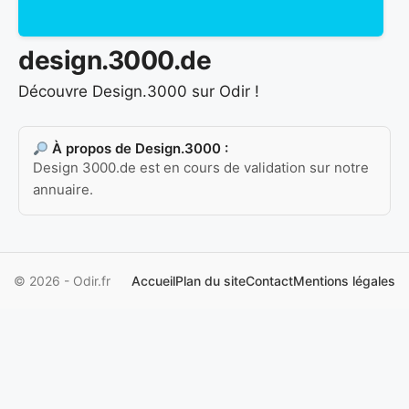
design.3000.de
Découvre Design.3000 sur Odir !
À propos de Design.3000 :
Design 3000.de est en cours de validation sur notre
annuaire.
© 2026 - Odir.fr
Accueil
Plan du site
Contact
Mentions légales