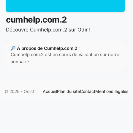
cumhelp.com.2
Découvre Cumhelp.com.2 sur Odir !
À propos de Cumhelp.com.2 :
Cumhelp com.2 est en cours de validation sur notre
annuaire.
© 2026 - Odir.fr
Accueil
Plan du site
Contact
Mentions légales