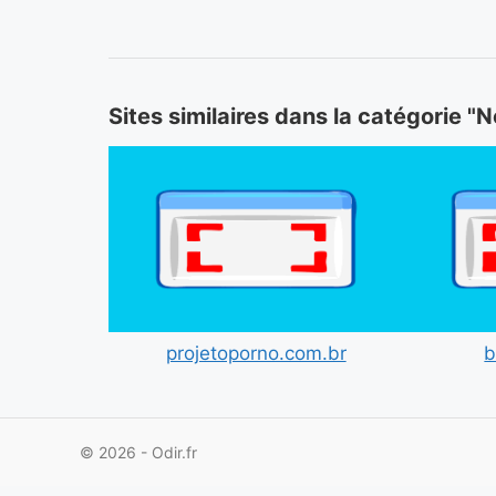
Sites similaires dans la catégorie "
projetoporno.com.br
b
© 2026 - Odir.fr