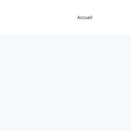
Accueil