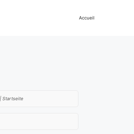
Accueil
 Startseite