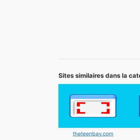
Sites similaires dans la ca
theteenbay.com