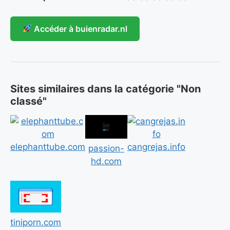
Accéder à buienradar.nl
Sites similaires dans la catégorie "Non
classé"
elephanttube.com
cangrejas.info
passion-
hd.com
tiniporn.com