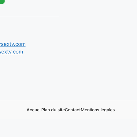
extv.com
Accueil
Plan du site
Contact
Mentions légales