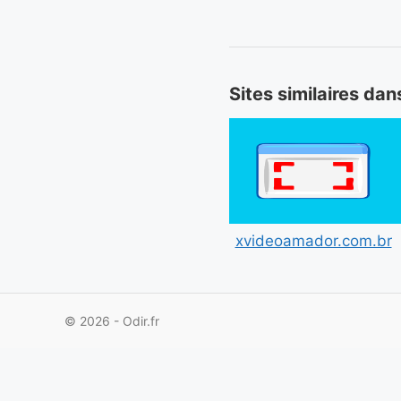
Sites similaires dan
xvideoamador.com.br
© 2026 - Odir.fr