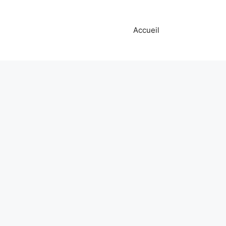
Accueil