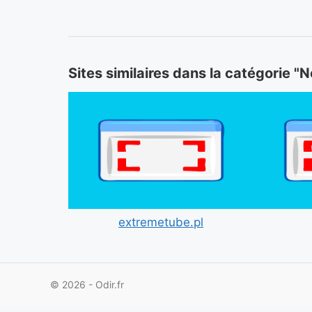
Sites similaires dans la catégorie "
extremetube.pl
© 2026 - Odir.fr